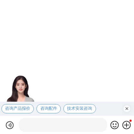
咨询产品报价
咨询配件
技术安装咨询